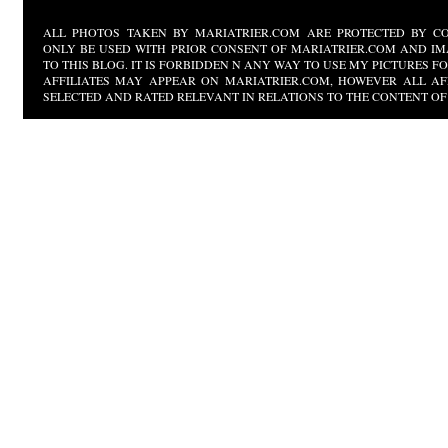
ALL PHOTOS TAKEN BY MARIATRIER.COM ARE PROTECTED BY CO
ONLY BE USED WITH PRIOR CONSENT OF MARIATRIER.COM AND IM
TO THIS BLOG. IT IS FORBIDDEN N ANY WAY TO USE MY PICTURES 
AFFILIATES MAY APPEAR ON MARIATRIER.COM, HOWEVER ALL AF
SELECTED AND RATED RELEVANT IN RELATIONS TO THE CONTENT OF 