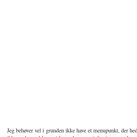
Jeg behøver vel i grunden ikke have et menupunkt, der hedd