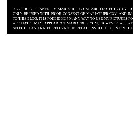
ALL PHOTOS TAKEN BY MARIATRIER.COM ARE PROTECTED BY CO
ONLY BE USED WITH PRIOR CONSENT OF MARIATRIER.COM AND IM
TO THIS BLOG. IT IS FORBIDDEN N ANY WAY TO USE MY PICTURES 
AFFILIATES MAY APPEAR ON MARIATRIER.COM, HOWEVER ALL AF
SELECTED AND RATED RELEVANT IN RELATIONS TO THE CONTENT OF 