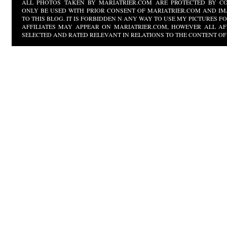
ALL PHOTOS TAKEN BY MARIATRIER.COM ARE PROTECTED BY CO
ONLY BE USED WITH PRIOR CONSENT OF MARIATRIER.COM AND IM
TO THIS BLOG. IT IS FORBIDDEN N ANY WAY TO USE MY PICTURES 
AFFILIATES MAY APPEAR ON MARIATRIER.COM, HOWEVER ALL AF
SELECTED AND RATED RELEVANT IN RELATIONS TO THE CONTENT OF 