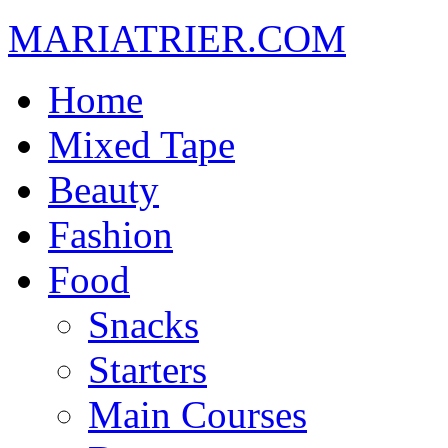
MARIATRIER.COM
Home
Mixed Tape
Beauty
Fashion
Food
Snacks
Starters
Main Courses