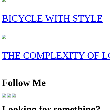
BICYCLE WITH STYLE
THE COMPLEXITY OF 
Follow Me
Looking for something?