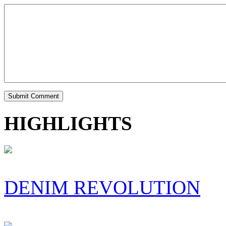
HIGHLIGHTS
DENIM REVOLUTION