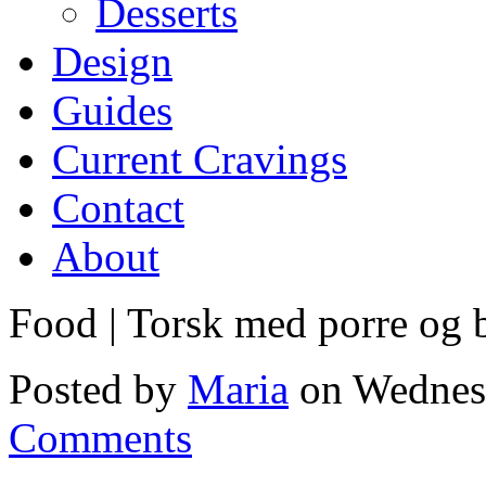
Desserts
Design
Guides
Current Cravings
Contact
About
Food | Torsk med porre og 
Posted by
Maria
on Wednesd
Comments