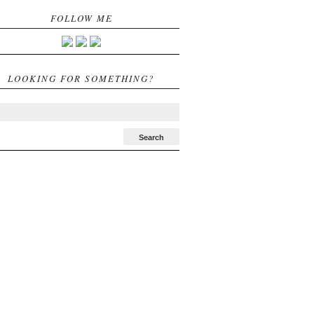
FOLLOW ME
LOOKING FOR SOMETHING?