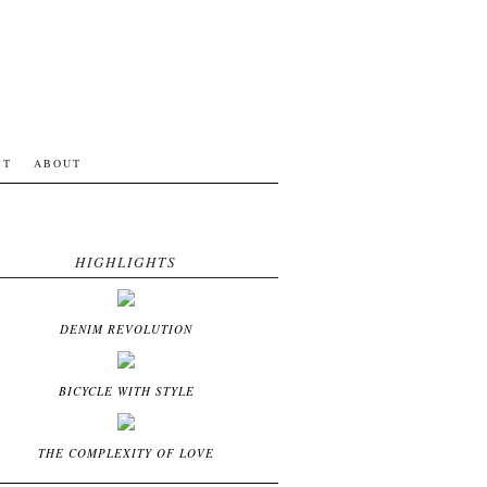
CT
ABOUT
HIGHLIGHTS
DENIM REVOLUTION
BICYCLE WITH STYLE
THE COMPLEXITY OF LOVE