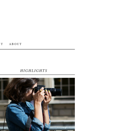
CT
ABOUT
HIGHLIGHTS