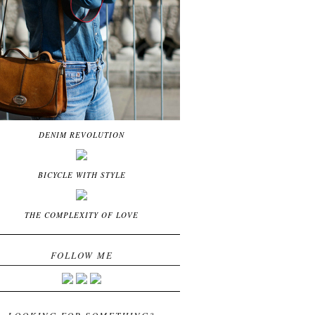
DENIM REVOLUTION
BICYCLE WITH STYLE
THE COMPLEXITY OF LOVE
FOLLOW ME