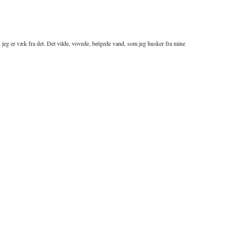
 jeg er væk fra det. Det vilde, vovede, bølgede vand, som jeg husker fra mine