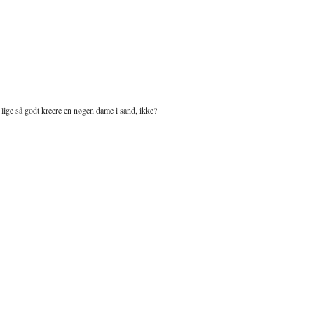
lige så godt kreere en nøgen dame i sand, ikke?