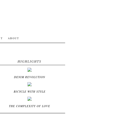
CT
ABOUT
HIGHLIGHTS
DENIM REVOLUTION
BICYCLE WITH STYLE
THE COMPLEXITY OF LOVE