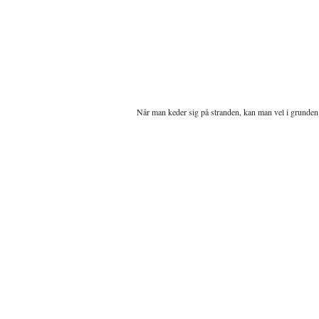
Når man keder sig på stranden, kan man vel i grunden 