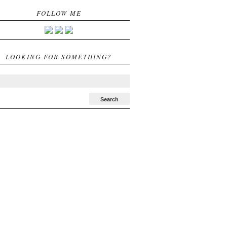
FOLLOW ME
LOOKING FOR SOMETHING?